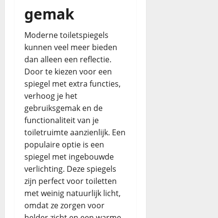
gemak
Moderne toiletspiegels
kunnen veel meer bieden
dan alleen een reflectie.
Door te kiezen voor een
spiegel met extra functies,
verhoog je het
gebruiksgemak en de
functionaliteit van je
toiletruimte aanzienlijk. Een
populaire optie is een
spiegel met ingebouwde
verlichting. Deze spiegels
zijn perfect voor toiletten
met weinig natuurlijk licht,
omdat ze zorgen voor
helder zicht en een warme,