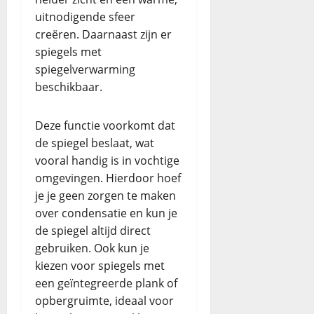
uitnodigende sfeer
creëren. Daarnaast zijn er
spiegels met
spiegelverwarming
beschikbaar.
Deze functie voorkomt dat
de spiegel beslaat, wat
vooral handig is in vochtige
omgevingen. Hierdoor hoef
je je geen zorgen te maken
over condensatie en kun je
de spiegel altijd direct
gebruiken. Ook kun je
kiezen voor spiegels met
een geïntegreerde plank of
opbergruimte, ideaal voor