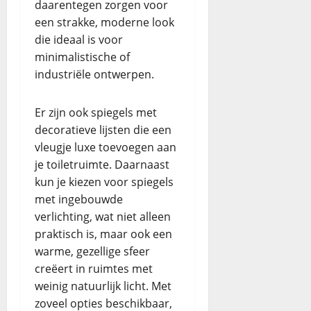
daarentegen zorgen voor
een strakke, moderne look
die ideaal is voor
minimalistische of
industriële ontwerpen.
Er zijn ook spiegels met
decoratieve lijsten die een
vleugje luxe toevoegen aan
je toiletruimte. Daarnaast
kun je kiezen voor spiegels
met ingebouwde
verlichting, wat niet alleen
praktisch is, maar ook een
warme, gezellige sfeer
creëert in ruimtes met
weinig natuurlijk licht. Met
zoveel opties beschikbaar,