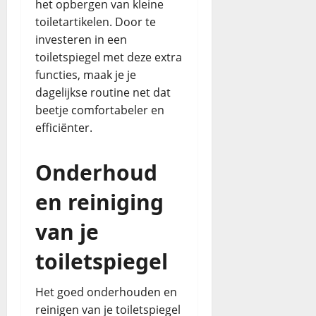
het opbergen van kleine
toiletartikelen. Door te
investeren in een
toiletspiegel met deze extra
functies, maak je je
dagelijkse routine net dat
beetje comfortabeler en
efficiënter.
Onderhoud
en reiniging
van je
toiletspiegel
Het goed onderhouden en
reinigen van je toiletspiegel