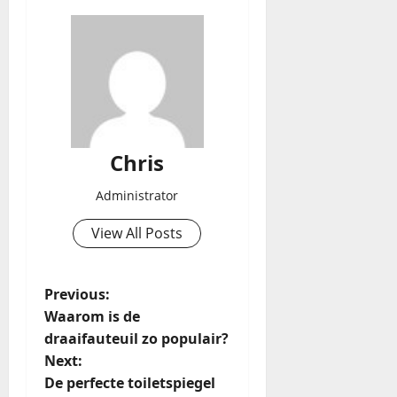
Chris
Administrator
View All Posts
Previous:
Waarom is de
draaifauteuil zo populair?
Next:
De perfecte toiletspiegel