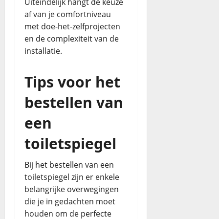
Uiteindelijk hangt de keuze
af van je comfortniveau
met doe-het-zelfprojecten
en de complexiteit van de
installatie.
Tips voor het
bestellen van
een
toiletspiegel
Bij het bestellen van een
toiletspiegel zijn er enkele
belangrijke overwegingen
die je in gedachten moet
houden om de perfecte