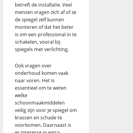
betreft de installatie. Veel
mensen vragen zich af of ze
de spiegel zelf kunnen
monteren of dat het beter
is om een professional in te
schakelen, vooral bij
spiegels met verlichting.
Ook vragen over
onderhoud komen vaak
naar voren. Het is
essentieel om te weten
welke
schoonmaakmiddelen
veilig zijn voor je spiegel om
krassen en schade te
voorkomen. Daarnaast is
er interesse in extra