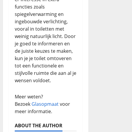
functies zoals
spiegelverwarming en
ingebouwde verlichting,
vooral in toiletten met
weinig natuurlijk licht. Door
je goed te informeren en
de juiste keuzes te maken,
kun je je toilet omtoveren
tot een functionele en
stijlvolle ruimte die aan al je
wensen voldoet.
Meer weten?
Bezoek
Glasopmaat
voor
meer informatie.
ABOUT THE AUTHOR