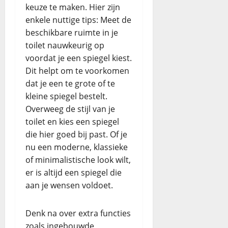
keuze te maken. Hier zijn
enkele nuttige tips: Meet de
beschikbare ruimte in je
toilet nauwkeurig op
voordat je een spiegel kiest.
Dit helpt om te voorkomen
dat je een te grote of te
kleine spiegel bestelt.
Overweeg de stijl van je
toilet en kies een spiegel
die hier goed bij past. Of je
nu een moderne, klassieke
of minimalistische look wilt,
er is altijd een spiegel die
aan je wensen voldoet.
Denk na over extra functies
zoals ingebouwde