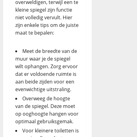
overweldigen, terwijl een te
kleine spiegel zijn functie
niet volledig vervult. Hier
zijn enkele tips om de juiste
maat te bepalen:
Meet de breedte van de
muur waar je de spiegel
wilt ophangen. Zorg ervoor
dat er voldoende ruimte is
aan beide zijden voor een
evenwichtige uitstraling.
Overweeg de hoogte
van de spiegel. Deze moet
op ooghoogte hangen voor
optimaal gebruiksgemak.
Voor kleinere toiletten is