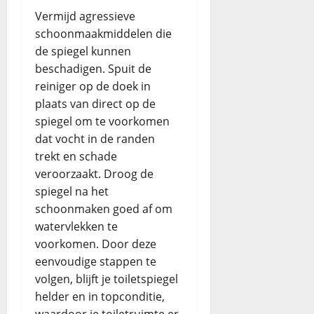
Vermijd agressieve
schoonmaakmiddelen die
de spiegel kunnen
beschadigen. Spuit de
reiniger op de doek in
plaats van direct op de
spiegel om te voorkomen
dat vocht in de randen
trekt en schade
veroorzaakt. Droog de
spiegel na het
schoonmaken goed af om
watervlekken te
voorkomen. Door deze
eenvoudige stappen te
volgen, blijft je toiletspiegel
helder en in topconditie,