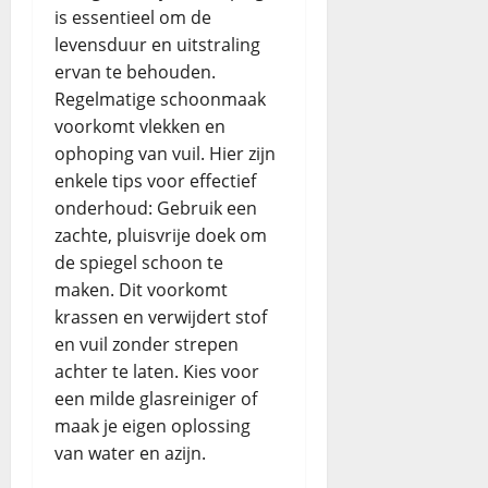
is essentieel om de
levensduur en uitstraling
ervan te behouden.
Regelmatige schoonmaak
voorkomt vlekken en
ophoping van vuil. Hier zijn
enkele tips voor effectief
onderhoud: Gebruik een
zachte, pluisvrije doek om
de spiegel schoon te
maken. Dit voorkomt
krassen en verwijdert stof
en vuil zonder strepen
achter te laten. Kies voor
een milde glasreiniger of
maak je eigen oplossing
van water en azijn.