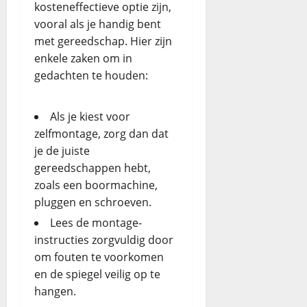
kosteneffectieve optie zijn,
vooral als je handig bent
met gereedschap. Hier zijn
enkele zaken om in
gedachten te houden:
Als je kiest voor
zelfmontage, zorg dan dat
je de juiste
gereedschappen hebt,
zoals een boormachine,
pluggen en schroeven.
Lees de montage-
instructies zorgvuldig door
om fouten te voorkomen
en de spiegel veilig op te
hangen.