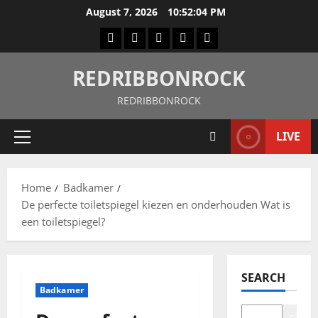
August 7, 2026
10:52:04 PM
REDRIBBONROCK
REDRIBBONROCK
LIVE
Home
Badkamer
De perfecte toiletspiegel kiezen en onderhouden Wat is
een toiletspiegel?
SEARCH
Badkamer