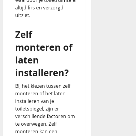
waardoor je toiletruimte er
altijd fris en verzorgd
uitziet.
Zelf
monteren of
laten
installeren?
Bij het kiezen tussen zelf
monteren of het laten
installeren van je
toiletspiegel, zijn er
verschillende factoren om
te overwegen. Zelf
monteren kan een