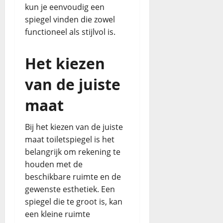
kun je eenvoudig een
spiegel vinden die zowel
functioneel als stijlvol is.
Het kiezen
van de juiste
maat
Bij het kiezen van de juiste
maat toiletspiegel is het
belangrijk om rekening te
houden met de
beschikbare ruimte en de
gewenste esthetiek. Een
spiegel die te groot is, kan
een kleine ruimte