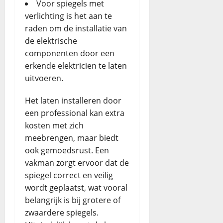
Voor spiegels met
verlichting is het aan te
raden om de installatie van
de elektrische
componenten door een
erkende elektricien te laten
uitvoeren.
Het laten installeren door
een professional kan extra
kosten met zich
meebrengen, maar biedt
ook gemoedsrust. Een
vakman zorgt ervoor dat de
spiegel correct en veilig
wordt geplaatst, wat vooral
belangrijk is bij grotere of
zwaardere spiegels.