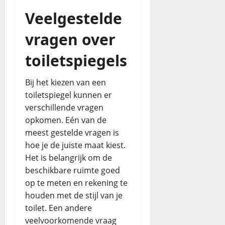
Veelgestelde
vragen over
toiletspiegels
Bij het kiezen van een
toiletspiegel kunnen er
verschillende vragen
opkomen. Eén van de
meest gestelde vragen is
hoe je de juiste maat kiest.
Het is belangrijk om de
beschikbare ruimte goed
op te meten en rekening te
houden met de stijl van je
toilet. Een andere
veelvoorkomende vraag