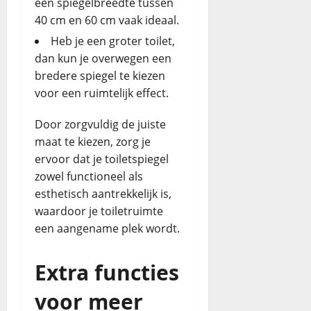
een spiegelbreedte tussen
40 cm en 60 cm vaak ideaal.
Heb je een groter toilet,
dan kun je overwegen een
bredere spiegel te kiezen
voor een ruimtelijk effect.
Door zorgvuldig de juiste
maat te kiezen, zorg je
ervoor dat je toiletspiegel
zowel functioneel als
esthetisch aantrekkelijk is,
waardoor je toiletruimte
een aangename plek wordt.
Extra functies
voor meer