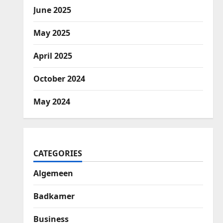
June 2025
May 2025
April 2025
October 2024
May 2024
CATEGORIES
Algemeen
Badkamer
Business