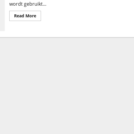
wordt gebruikt...
Read More