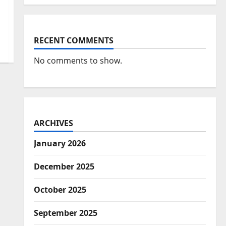
RECENT COMMENTS
No comments to show.
ARCHIVES
January 2026
December 2025
October 2025
September 2025