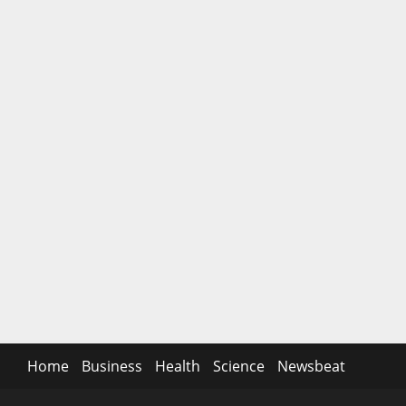
Home
Business
Health
Science
Newsbeat