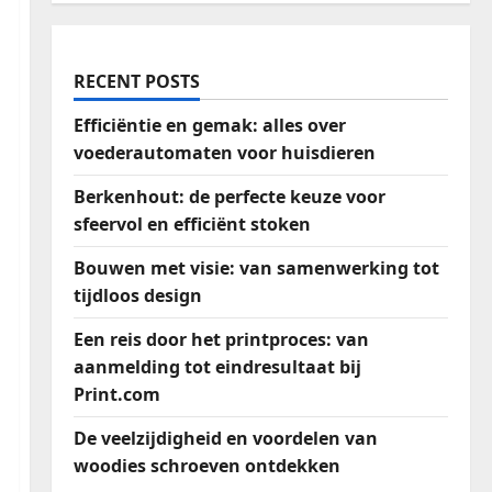
RECENT POSTS
Efficiëntie en gemak: alles over
voederautomaten voor huisdieren
Berkenhout: de perfecte keuze voor
sfeervol en efficiënt stoken
Bouwen met visie: van samenwerking tot
tijdloos design
Een reis door het printproces: van
aanmelding tot eindresultaat bij
Print.com
De veelzijdigheid en voordelen van
woodies schroeven ontdekken