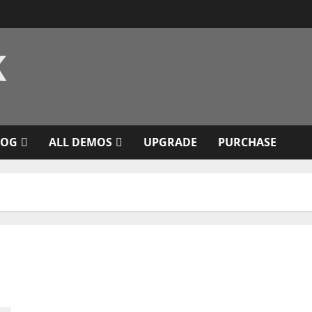
K
LOG
ALL DEMOS
UPGRADE
PURCHASE