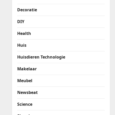
Decoratie
DIY
Health
Huis
Huisdieren Technologie
Makelaar
Meubel
Newsbeat
Science