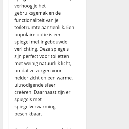
verhoog je het
gebruiksgemak en de
functionaliteit van je
toiletruimte aanzienlijk. Een
populaire optie is een
spiegel met ingebouwde
verlichting. Deze spiegels
zijn perfect voor toiletten
met weinig natuurlijk licht,
omdat ze zorgen voor
helder zicht en een warme,
uitnodigende sfeer
creëren. Daarnaast zijn er
spiegels met
spiegelverwarming
beschikbaar.