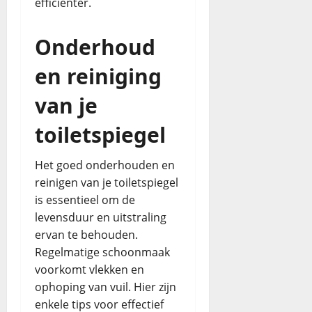
efficiënter.
Onderhoud
en reiniging
van je
toiletspiegel
Het goed onderhouden en
reinigen van je toiletspiegel
is essentieel om de
levensduur en uitstraling
ervan te behouden.
Regelmatige schoonmaak
voorkomt vlekken en
ophoping van vuil. Hier zijn
enkele tips voor effectief