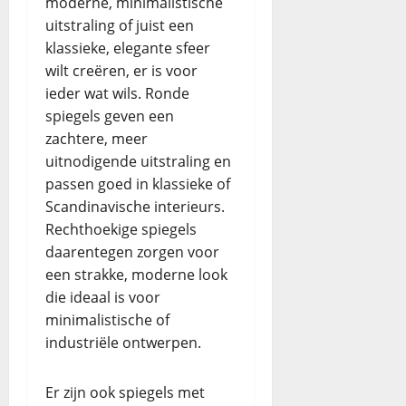
moderne, minimalistische
uitstraling of juist een
klassieke, elegante sfeer
wilt creëren, er is voor
ieder wat wils. Ronde
spiegels geven een
zachtere, meer
uitnodigende uitstraling en
passen goed in klassieke of
Scandinavische interieurs.
Rechthoekige spiegels
daarentegen zorgen voor
een strakke, moderne look
die ideaal is voor
minimalistische of
industriële ontwerpen.
Er zijn ook spiegels met