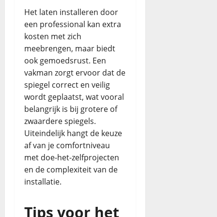
Het laten installeren door
een professional kan extra
kosten met zich
meebrengen, maar biedt
ook gemoedsrust. Een
vakman zorgt ervoor dat de
spiegel correct en veilig
wordt geplaatst, wat vooral
belangrijk is bij grotere of
zwaardere spiegels.
Uiteindelijk hangt de keuze
af van je comfortniveau
met doe-het-zelfprojecten
en de complexiteit van de
installatie.
Tips voor het