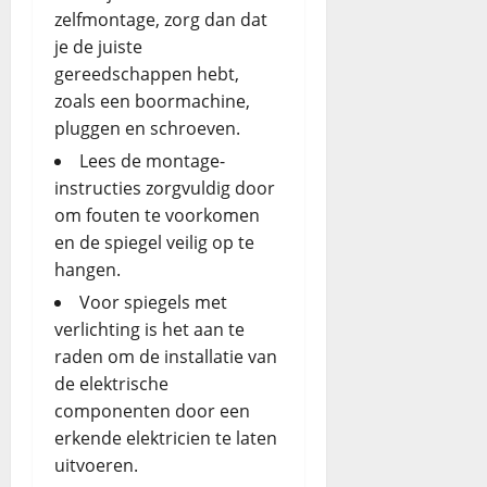
zelfmontage, zorg dan dat
je de juiste
gereedschappen hebt,
zoals een boormachine,
pluggen en schroeven.
Lees de montage-
instructies zorgvuldig door
om fouten te voorkomen
en de spiegel veilig op te
hangen.
Voor spiegels met
verlichting is het aan te
raden om de installatie van
de elektrische
componenten door een
erkende elektricien te laten
uitvoeren.