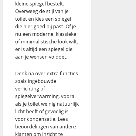
kleine spiegel bestelt.
Overweeg de stijl van je
toilet en kies een spiegel
die hier goed bij past. Of je
nu een moderne, klassieke
of minimalistische look wilt,
er is altijd een spiegel die
aan je wensen voldoet.
Denk na over extra functies
zoals ingebouwde
verlichting of
spiegelverwarming, vooral
als je toilet weinig natuurlijk
licht heeft of gevoelig is
voor condensatie. Lees
beoordelingen van andere
klanten om inzicht te