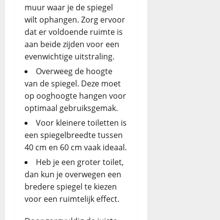
muur waar je de spiegel
wilt ophangen. Zorg ervoor
dat er voldoende ruimte is
aan beide zijden voor een
evenwichtige uitstraling.
Overweeg de hoogte
van de spiegel. Deze moet
op ooghoogte hangen voor
optimaal gebruiksgemak.
Voor kleinere toiletten is
een spiegelbreedte tussen
40 cm en 60 cm vaak ideaal.
Heb je een groter toilet,
dan kun je overwegen een
bredere spiegel te kiezen
voor een ruimtelijk effect.