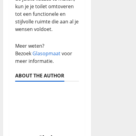
kun je je toilet omtoveren
tot een functionele en
stijlvolle ruimte die aan al je
wensen voldoet.
Meer weten?
Bezoek
Glasopmaat
voor
meer informatie.
ABOUT THE AUTHOR