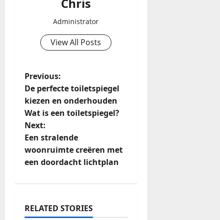
Chris
Administrator
View All Posts
Previous:
De perfecte toiletspiegel
kiezen en onderhouden
Wat is een toiletspiegel?
Next:
Een stralende
woonruimte creëren met
een doordacht lichtplan
RELATED STORIES
Badkamer