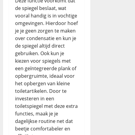
Deze functie voorkomt dat
de spiegel beslaat, wat
vooral handig is in vochtige
omgevingen. Hierdoor hoef
je je geen zorgen te maken
over condensatie en kun je
de spiegel altijd direct
gebruiken. Ook kun je
kiezen voor spiegels met
een geïntegreerde plank of
opbergruimte, ideaal voor
het opbergen van kleine
toiletartikelen. Door te
investeren in een
toiletspiegel met deze extra
functies, maak je je
dagelijkse routine net dat
beetje comfortabeler en