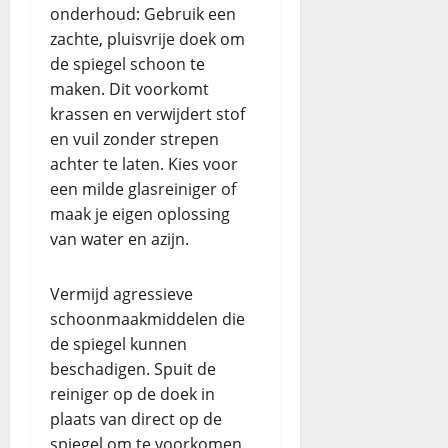
onderhoud: Gebruik een
zachte, pluisvrije doek om
de spiegel schoon te
maken. Dit voorkomt
krassen en verwijdert stof
en vuil zonder strepen
achter te laten. Kies voor
een milde glasreiniger of
maak je eigen oplossing
van water en azijn.
Vermijd agressieve
schoonmaakmiddelen die
de spiegel kunnen
beschadigen. Spuit de
reiniger op de doek in
plaats van direct op de
spiegel om te voorkomen