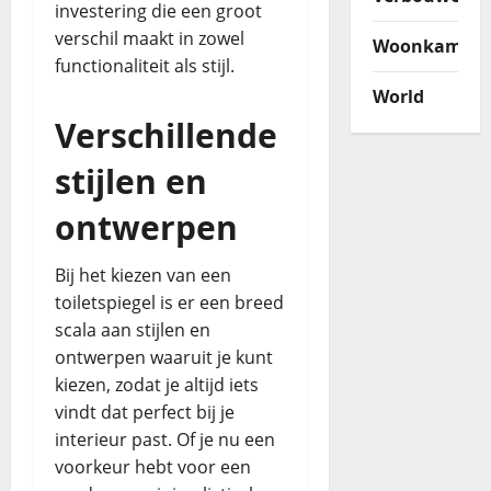
investering die een groot
verschil maakt in zowel
Woonkamer
functionaliteit als stijl.
World
Verschillende
stijlen en
ontwerpen
Bij het kiezen van een
toiletspiegel is er een breed
scala aan stijlen en
ontwerpen waaruit je kunt
kiezen, zodat je altijd iets
vindt dat perfect bij je
interieur past. Of je nu een
voorkeur hebt voor een