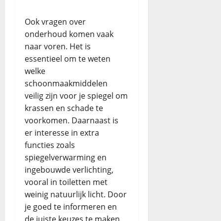
Ook vragen over
onderhoud komen vaak
naar voren. Het is
essentieel om te weten
welke
schoonmaakmiddelen
veilig zijn voor je spiegel om
krassen en schade te
voorkomen. Daarnaast is
er interesse in extra
functies zoals
spiegelverwarming en
ingebouwde verlichting,
vooral in toiletten met
weinig natuurlijk licht. Door
je goed te informeren en
de juiste keuzes te maken,