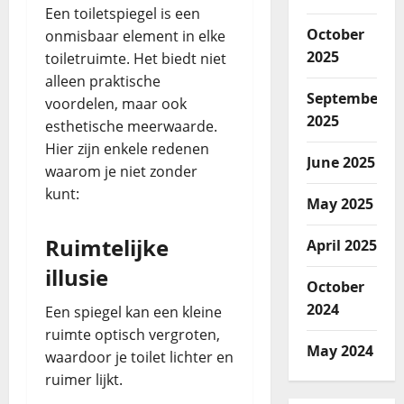
Een toiletspiegel is een
October
onmisbaar element in elke
2025
toiletruimte. Het biedt niet
alleen praktische
September
voordelen, maar ook
2025
esthetische meerwaarde.
Hier zijn enkele redenen
June 2025
waarom je niet zonder
kunt:
May 2025
Ruimtelijke
April 2025
illusie
October
2024
Een spiegel kan een kleine
ruimte optisch vergroten,
May 2024
waardoor je toilet lichter en
ruimer lijkt.