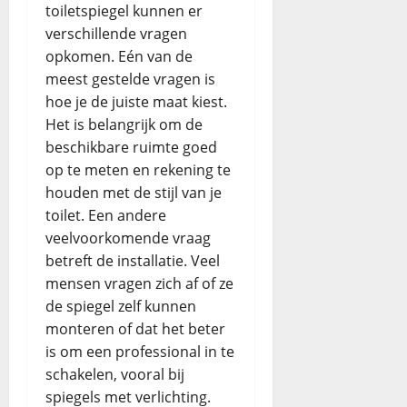
toiletspiegel kunnen er
verschillende vragen
opkomen. Eén van de
meest gestelde vragen is
hoe je de juiste maat kiest.
Het is belangrijk om de
beschikbare ruimte goed
op te meten en rekening te
houden met de stijl van je
toilet. Een andere
veelvoorkomende vraag
betreft de installatie. Veel
mensen vragen zich af of ze
de spiegel zelf kunnen
monteren of dat het beter
is om een professional in te
schakelen, vooral bij
spiegels met verlichting.