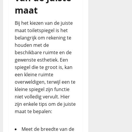
maat
Bij het kiezen van de juiste
maat toiletspiegel is het
belangrijk om rekening te
houden met de
beschikbare ruimte en de
gewenste esthetiek. Een
spiegel die te groot is, kan
een kleine ruimte
overweldigen, terwijl een te
kleine spiegel zijn functie
niet volledig vervult. Hier
zijn enkele tips om de juiste
maat te bepalen:
Meet de breedte van de