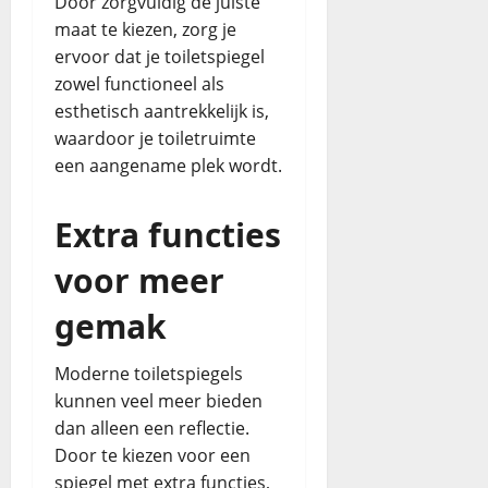
Door zorgvuldig de juiste
maat te kiezen, zorg je
ervoor dat je toiletspiegel
zowel functioneel als
esthetisch aantrekkelijk is,
waardoor je toiletruimte
een aangename plek wordt.
Extra functies
voor meer
gemak
Moderne toiletspiegels
kunnen veel meer bieden
dan alleen een reflectie.
Door te kiezen voor een
spiegel met extra functies,