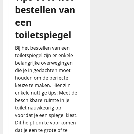
bestellen van
een
toiletspiegel
Bij het bestellen van een
toiletspiegel zijn er enkele
belangrijke overwegingen
die je in gedachten moet
houden om de perfecte
keuze te maken. Hier zijn
enkele nuttige tips: Meet de
beschikbare ruimte in je
toilet nauwkeurig op
voordat je een spiegel kiest.
Dit helpt om te voorkomen
dat je een te grote of te