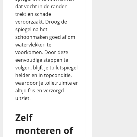
dat vocht in de randen
trekt en schade
veroorzaakt. Droog de
spiegel na het
schoonmaken goed af om
watervlekken te
voorkomen. Door deze
eenvoudige stappen te
volgen, blijft je toiletspiegel
helder en in topconditie,
waardoor je toiletruimte er
altijd fris en verzorgd
uitziet.
Zelf
monteren of