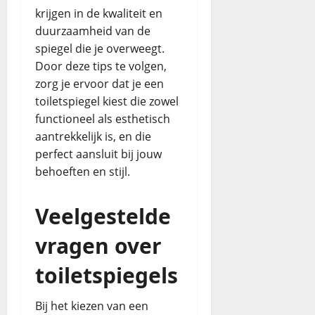
krijgen in de kwaliteit en
duurzaamheid van de
spiegel die je overweegt.
Door deze tips te volgen,
zorg je ervoor dat je een
toiletspiegel kiest die zowel
functioneel als esthetisch
aantrekkelijk is, en die
perfect aansluit bij jouw
behoeften en stijl.
Veelgestelde
vragen over
toiletspiegels
Bij het kiezen van een