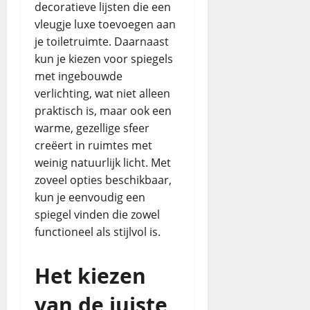
decoratieve lijsten die een
vleugje luxe toevoegen aan
je toiletruimte. Daarnaast
kun je kiezen voor spiegels
met ingebouwde
verlichting, wat niet alleen
praktisch is, maar ook een
warme, gezellige sfeer
creëert in ruimtes met
weinig natuurlijk licht. Met
zoveel opties beschikbaar,
kun je eenvoudig een
spiegel vinden die zowel
functioneel als stijlvol is.
Het kiezen
van de juiste