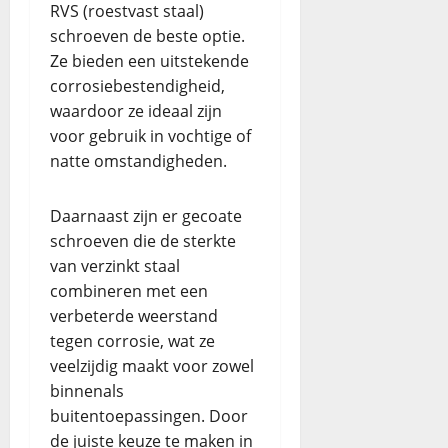
RVS (roestvast staal)
schroeven de beste optie.
Ze bieden een uitstekende
corrosiebestendigheid,
waardoor ze ideaal zijn
voor gebruik in vochtige of
natte omstandigheden.
Daarnaast zijn er gecoate
schroeven die de sterkte
van verzinkt staal
combineren met een
verbeterde weerstand
tegen corrosie, wat ze
veelzijdig maakt voor zowel
binnenals
buitentoepassingen. Door
de juiste keuze te maken in