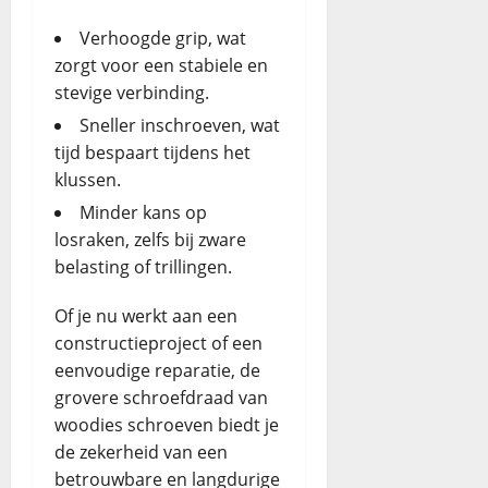
Verhoogde grip, wat
zorgt voor een stabiele en
stevige verbinding.
Sneller inschroeven, wat
tijd bespaart tijdens het
klussen.
Minder kans op
losraken, zelfs bij zware
belasting of trillingen.
Of je nu werkt aan een
constructieproject of een
eenvoudige reparatie, de
grovere schroefdraad van
woodies schroeven biedt je
de zekerheid van een
betrouwbare en langdurige