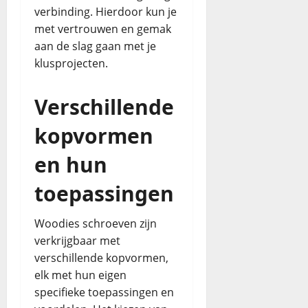
verbinding. Hierdoor kun je
met vertrouwen en gemak
aan de slag gaan met je
klusprojecten.
Verschillende
kopvormen
en hun
toepassingen
Woodies schroeven zijn
verkrijgbaar met
verschillende kopvormen,
elk met hun eigen
specifieke toepassingen en