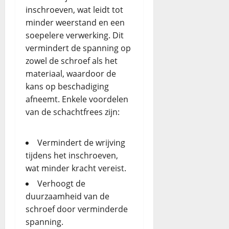
inschroeven, wat leidt tot
minder weerstand en een
soepelere verwerking. Dit
vermindert de spanning op
zowel de schroef als het
materiaal, waardoor de
kans op beschadiging
afneemt. Enkele voordelen
van de schachtfrees zijn:
Vermindert de wrijving
tijdens het inschroeven,
wat minder kracht vereist.
Verhoogt de
duurzaamheid van de
schroef door verminderde
spanning.