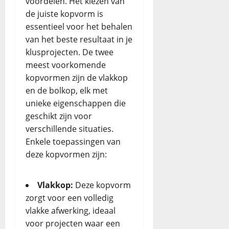
voordelen. Het kiezen van
de juiste kopvorm is
essentieel voor het behalen
van het beste resultaat in je
klusprojecten. De twee
meest voorkomende
kopvormen zijn de vlakkop
en de bolkop, elk met
unieke eigenschappen die
geschikt zijn voor
verschillende situaties.
Enkele toepassingen van
deze kopvormen zijn:
Vlakkop:
Deze kopvorm
zorgt voor een volledig
vlakke afwerking, ideaal
voor projecten waar een