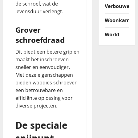
de schroef, wat de
Verbouwen
levensduur verlengt.
Woonkamer
Grover
World
schroefdraad
Dit biedt een betere grip en
maakt het inschroeven
sneller en eenvoudiger.
Met deze eigenschappen
bieden woodies schroeven
een betrouwbare en
efficiënte oplossing voor
diverse projecten.
De speciale