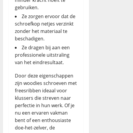
gebruiken.
Ze zorgen ervoor dat de
schroefkop netjes verzinkt
zonder het materiaal te
beschadigen.
Ze dragen bij aan een
professionele uitstraling
van het eindresultaat.
Door deze eigenschappen
zijn woodies schroeven met
freesribben ideaal voor
klussers die streven naar
perfectie in hun werk. Of je
nu een ervaren vakman
bent of een enthousiaste
doe-het-zelver, de