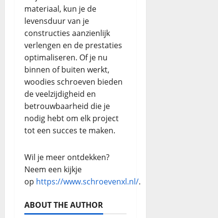
materiaal, kun je de
levensduur van je
constructies aanzienlijk
verlengen en de prestaties
optimaliseren. Of je nu
binnen of buiten werkt,
woodies schroeven bieden
de veelzijdigheid en
betrouwbaarheid die je
nodig hebt om elk project
tot een succes te maken.
Wil je meer ontdekken?
Neem een kijkje
op
https://www.schroevenxl.nl/
.
ABOUT THE AUTHOR