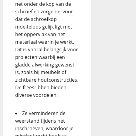
net onder de kop van de
schroef en zorgen ervoor
dat de schroefkop
moeiteloos gelijk ligt met
het oppervlak van het
materiaal waarin je werkt.
Dit is vooral belangrijk voor
projecten waarbij een
gladde afwerking gewenst
is, zoals bij meubels of
zichtbare houtconstructies.
De freesribben bieden
diverse voordelen:
Ze verminderen de
weerstand tijdens het
inschroeven, waardoor je
minder kracht hoeft te