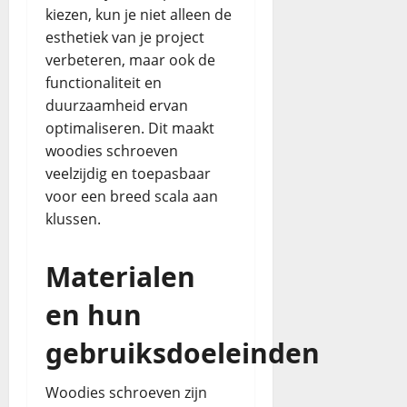
kiezen, kun je niet alleen de
esthetiek van je project
verbeteren, maar ook de
functionaliteit en
duurzaamheid ervan
optimaliseren. Dit maakt
woodies schroeven
veelzijdig en toepasbaar
voor een breed scala aan
klussen.
Materialen
en hun
gebruiksdoeleinden
Woodies schroeven zijn