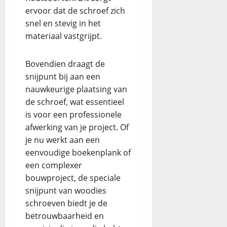
ervoor dat de schroef zich
snel en stevig in het
materiaal vastgrijpt.
Bovendien draagt de
snijpunt bij aan een
nauwkeurige plaatsing van
de schroef, wat essentieel
is voor een professionele
afwerking van je project. Of
je nu werkt aan een
eenvoudige boekenplank of
een complexer
bouwproject, de speciale
snijpunt van woodies
schroeven biedt je de
betrouwbaarheid en