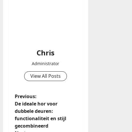
Chris
Administrator
View All Posts
Previous:
De ideale hor voor
dubbele deuren:
functionaliteit en stijl
gecombineerd