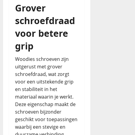
Grover
schroefdraad
voor betere
grip
Woodies schroeven zijn
uitgerust met grover
schroefdraad, wat zorgt
voor een uitstekende grip
en stabiliteit in het
materiaal waarin je werkt.
Deze eigenschap maakt de
schroeven bijzonder
geschikt voor toepassingen
waarbij een stevige en
duurzame verbinding