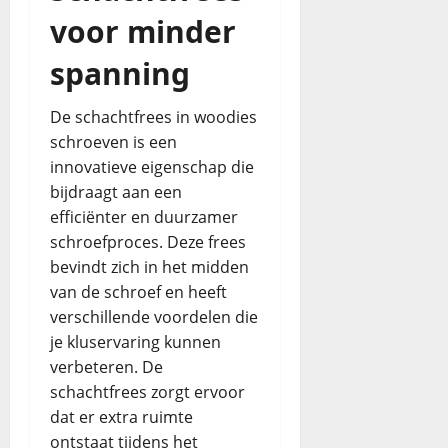
voor minder
spanning
De schachtfrees in woodies
schroeven is een
innovatieve eigenschap die
bijdraagt aan een
efficiënter en duurzamer
schroefproces. Deze frees
bevindt zich in het midden
van de schroef en heeft
verschillende voordelen die
je kluservaring kunnen
verbeteren. De
schachtfrees zorgt ervoor
dat er extra ruimte
ontstaat tijdens het