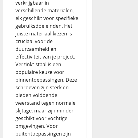
verkrijgbaar in
verschillende materialen,
elk geschikt voor specifieke
gebruiksdoeleinden. Het
juiste materiaal kiezen is
cruciaal voor de
duurzaamheid en
effectiviteit van je project.
Verzinkt staal is een
populaire keuze voor
binnentoepassingen. Deze
schroeven zijn sterk en
bieden voldoende
weerstand tegen normale
slijtage, maar zijn minder
geschikt voor vochtige
omgevingen. Voor
buitentoepassingen zijn