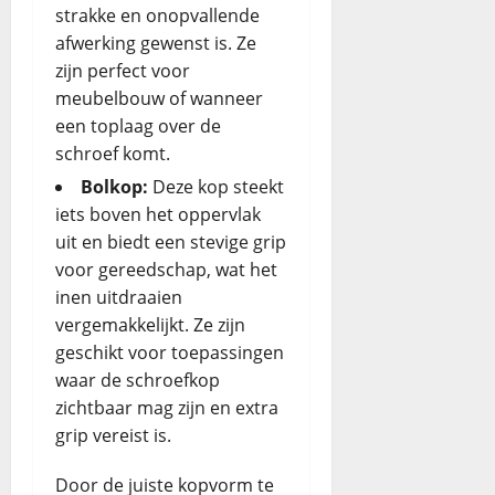
strakke en onopvallende
afwerking gewenst is. Ze
zijn perfect voor
meubelbouw of wanneer
een toplaag over de
schroef komt.
Bolkop:
Deze kop steekt
iets boven het oppervlak
uit en biedt een stevige grip
voor gereedschap, wat het
inen uitdraaien
vergemakkelijkt. Ze zijn
geschikt voor toepassingen
waar de schroefkop
zichtbaar mag zijn en extra
grip vereist is.
Door de juiste kopvorm te