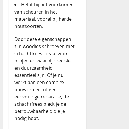
Helpt bij het voorkomen
van scheuren in het
materiaal, vooral bij harde
houtsoorten.
Door deze eigenschappen
zijn woodies schroeven met
schachtfrees ideaal voor
projecten waarbij precisie
en duurzaamheid
essentieel zijn. Of je nu
werkt aan een complex
bouwproject of een
eenvoudige reparatie, de
schachtfrees biedt je de
betrouwbaarheid die je
nodig hebt.