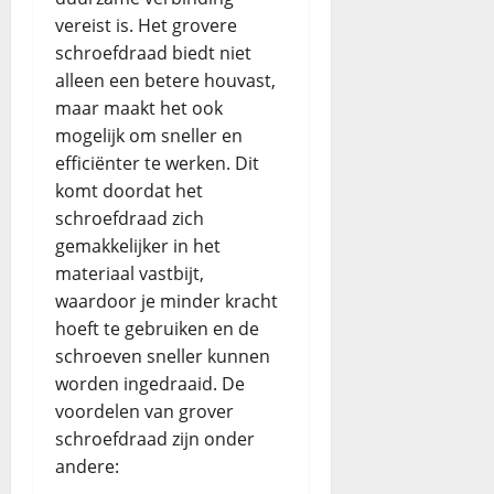
vereist is. Het grovere
schroefdraad biedt niet
alleen een betere houvast,
maar maakt het ook
mogelijk om sneller en
efficiënter te werken. Dit
komt doordat het
schroefdraad zich
gemakkelijker in het
materiaal vastbijt,
waardoor je minder kracht
hoeft te gebruiken en de
schroeven sneller kunnen
worden ingedraaid. De
voordelen van grover
schroefdraad zijn onder
andere: