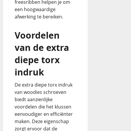
freesribben helpen je om
een hoogwaardige
afwerking te bereiken.
Voordelen
van de extra
diepe torx
indruk
De extra diepe torx indruk
van woodies schroeven
biedt aanzienlijke
voordelen die het klussen
eenvoudiger en efficiënter
maken. Deze eigenschap
zorgt ervoor dat de