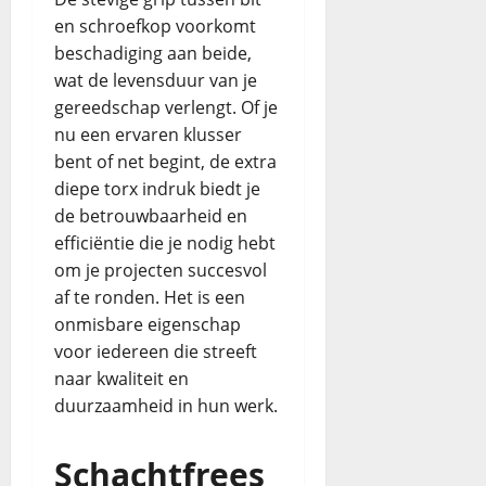
en schroefkop voorkomt
beschadiging aan beide,
wat de levensduur van je
gereedschap verlengt. Of je
nu een ervaren klusser
bent of net begint, de extra
diepe torx indruk biedt je
de betrouwbaarheid en
efficiëntie die je nodig hebt
om je projecten succesvol
af te ronden. Het is een
onmisbare eigenschap
voor iedereen die streeft
naar kwaliteit en
duurzaamheid in hun werk.
Schachtfrees