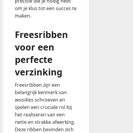
precisie die je nodig hebt
om je klus tot een succes te
maken.
Freesribben
voor een
perfecte
verzinking
Freesribben zijn een
belangrijk kenmerk van
woodies schroeven en
spelen een cruciale rol bij
het realiseren van een
nette en strakke afwerking.
Deze ribben bevinden zich