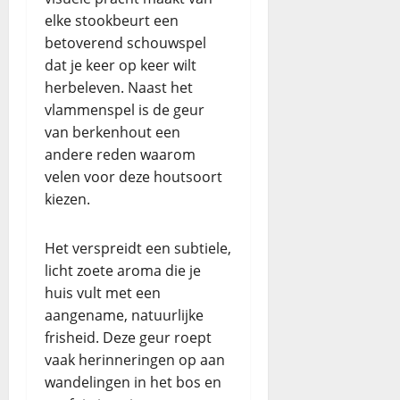
elke stookbeurt een
betoverend schouwspel
dat je keer op keer wilt
herbeleven. Naast het
vlammenspel is de geur
van berkenhout een
andere reden waarom
velen voor deze houtsoort
kiezen.
Het verspreidt een subtiele,
licht zoete aroma die je
huis vult met een
aangename, natuurlijke
frisheid. Deze geur roept
vaak herinneringen op aan
wandelingen in het bos en