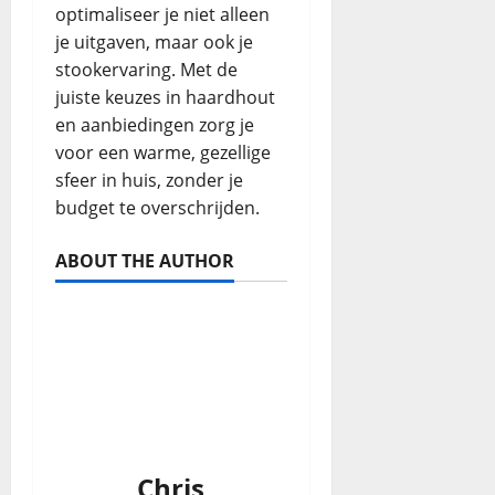
optimaliseer je niet alleen
je uitgaven, maar ook je
stookervaring. Met de
juiste keuzes in haardhout
en aanbiedingen zorg je
voor een warme, gezellige
sfeer in huis, zonder je
budget te overschrijden.
ABOUT THE AUTHOR
Chris