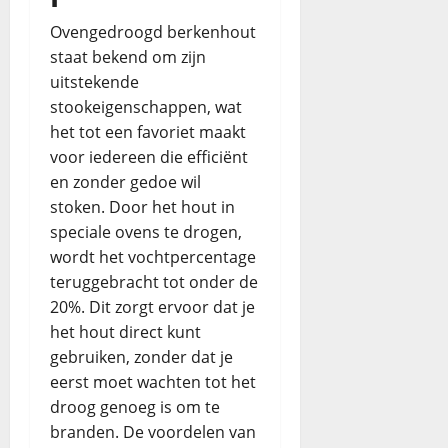
Ovengedroogd berkenhout
staat bekend om zijn
uitstekende
stookeigenschappen, wat
het tot een favoriet maakt
voor iedereen die efficiënt
en zonder gedoe wil
stoken. Door het hout in
speciale ovens te drogen,
wordt het vochtpercentage
teruggebracht tot onder de
20%. Dit zorgt ervoor dat je
het hout direct kunt
gebruiken, zonder dat je
eerst moet wachten tot het
droog genoeg is om te
branden. De voordelen van