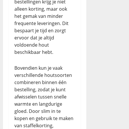
bestellingen krijg je niet
alleen korting, maar ook
het gemak van minder
frequente leveringen. Dit
bespaart je tijd en zorgt
ervoor dat je altijd
voldoende hout
beschikbaar hebt.
Bovendien kun je vaak
verschillende houtsoorten
combineren binnen één
bestelling, zodat je kunt
afwisselen tussen snelle
warmte en langdurige
gloed. Door slim in te
kopen en gebruik te maken
van staffelkorting,