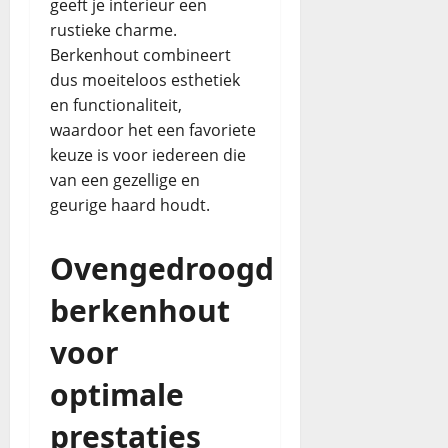
geeft je interieur een
rustieke charme.
Berkenhout combineert
dus moeiteloos esthetiek
en functionaliteit,
waardoor het een favoriete
keuze is voor iedereen die
van een gezellige en
geurige haard houdt.
Ovengedroogd
berkenhout
voor
optimale
prestaties