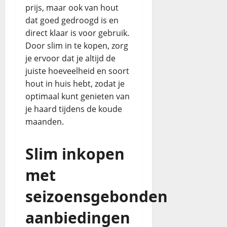
prijs, maar ook van hout
dat goed gedroogd is en
direct klaar is voor gebruik.
Door slim in te kopen, zorg
je ervoor dat je altijd de
juiste hoeveelheid en soort
hout in huis hebt, zodat je
optimaal kunt genieten van
je haard tijdens de koude
maanden.
Slim inkopen
met
seizoensgebonden
aanbiedingen