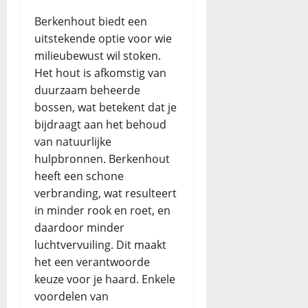
Berkenhout biedt een
uitstekende optie voor wie
milieubewust wil stoken.
Het hout is afkomstig van
duurzaam beheerde
bossen, wat betekent dat je
bijdraagt aan het behoud
van natuurlijke
hulpbronnen. Berkenhout
heeft een schone
verbranding, wat resulteert
in minder rook en roet, en
daardoor minder
luchtvervuiling. Dit maakt
het een verantwoorde
keuze voor je haard. Enkele
voordelen van