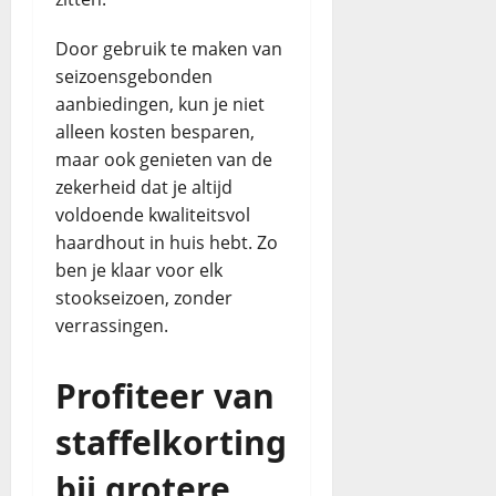
Door gebruik te maken van
seizoensgebonden
aanbiedingen, kun je niet
alleen kosten besparen,
maar ook genieten van de
zekerheid dat je altijd
voldoende kwaliteitsvol
haardhout in huis hebt. Zo
ben je klaar voor elk
stookseizoen, zonder
verrassingen.
Profiteer van
staffelkorting
bij grotere