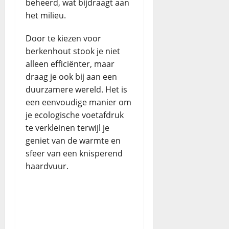
beheerd, wat bijdraagt aan
het milieu.
Door te kiezen voor
berkenhout stook je niet
alleen efficiënter, maar
draag je ook bij aan een
duurzamere wereld. Het is
een eenvoudige manier om
je ecologische voetafdruk
te verkleinen terwijl je
geniet van de warmte en
sfeer van een knisperend
haardvuur.