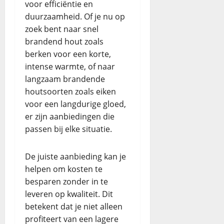
voor efficiëntie en
duurzaamheid. Of je nu op
zoek bent naar snel
brandend hout zoals
berken voor een korte,
intense warmte, of naar
langzaam brandende
houtsoorten zoals eiken
voor een langdurige gloed,
er zijn aanbiedingen die
passen bij elke situatie.
De juiste aanbieding kan je
helpen om kosten te
besparen zonder in te
leveren op kwaliteit. Dit
betekent dat je niet alleen
profiteert van een lagere