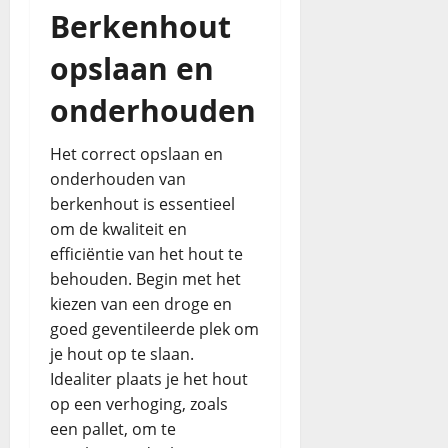
Berkenhout
opslaan en
onderhouden
Het correct opslaan en
onderhouden van
berkenhout is essentieel
om de kwaliteit en
efficiëntie van het hout te
behouden. Begin met het
kiezen van een droge en
goed geventileerde plek om
je hout op te slaan.
Idealiter plaats je het hout
op een verhoging, zoals
een pallet, om te