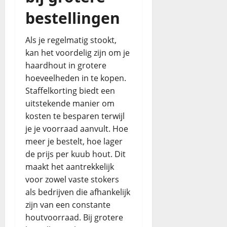
bestellingen
Als je regelmatig stookt,
kan het voordelig zijn om je
haardhout in grotere
hoeveelheden in te kopen.
Staffelkorting biedt een
uitstekende manier om
kosten te besparen terwijl
je je voorraad aanvult. Hoe
meer je bestelt, hoe lager
de prijs per kuub hout. Dit
maakt het aantrekkelijk
voor zowel vaste stokers
als bedrijven die afhankelijk
zijn van een constante
houtvoorraad. Bij grotere