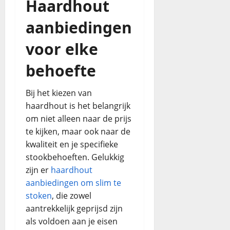
Haardhout
aanbiedingen
voor elke
behoefte
Bij het kiezen van
haardhout is het belangrijk
om niet alleen naar de prijs
te kijken, maar ook naar de
kwaliteit en je specifieke
stookbehoeften. Gelukkig
zijn er
haardhout
aanbiedingen om slim te
stoken
, die zowel
aantrekkelijk geprijsd zijn
als voldoen aan je eisen