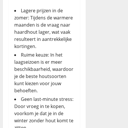
Lagere prijzen in de
zomer: Tijdens de warmere
maanden is de vraag naar
haardhout lager, wat vaak
resulteert in aantrekkelijke
kortingen.
Ruime keuze: In het
laagseizoen is er meer
beschikbaarheid, waardoor
je de beste houtsoorten
kunt kiezen voor jouw
behoeften.
Geen last-minute stress:
Door vroeg in te kopen,
voorkom je dat je in de
winter zonder hout komt te
zitten.