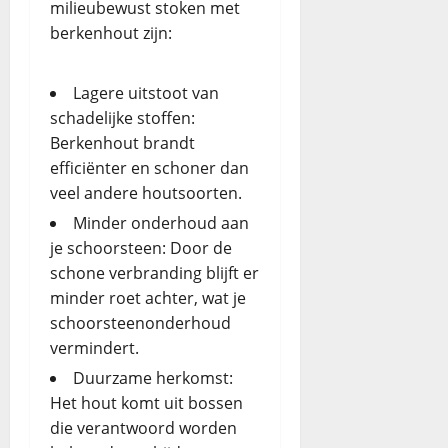
milieubewust stoken met
berkenhout zijn:
Lagere uitstoot van
schadelijke stoffen:
Berkenhout brandt
efficiënter en schoner dan
veel andere houtsoorten.
Minder onderhoud aan
je schoorsteen: Door de
schone verbranding blijft er
minder roet achter, wat je
schoorsteenonderhoud
vermindert.
Duurzame herkomst:
Het hout komt uit bossen
die verantwoord worden