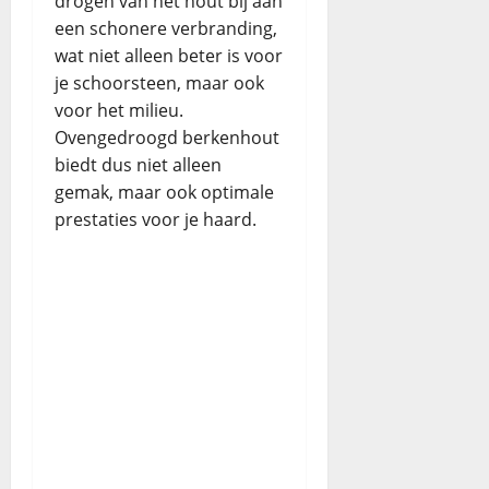
drogen van het hout bij aan
een schonere verbranding,
wat niet alleen beter is voor
je schoorsteen, maar ook
voor het milieu.
Ovengedroogd berkenhout
biedt dus niet alleen
gemak, maar ook optimale
prestaties voor je haard.