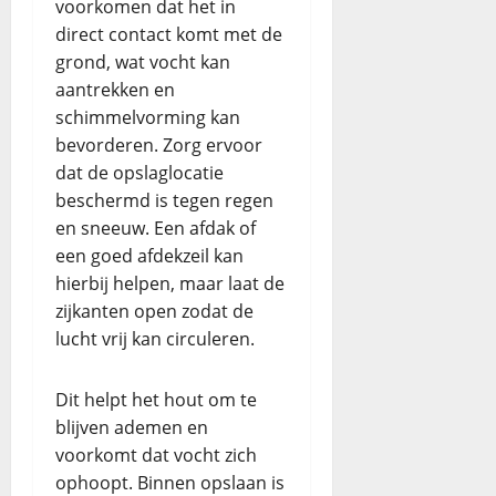
voorkomen dat het in
direct contact komt met de
grond, wat vocht kan
aantrekken en
schimmelvorming kan
bevorderen. Zorg ervoor
dat de opslaglocatie
beschermd is tegen regen
en sneeuw. Een afdak of
een goed afdekzeil kan
hierbij helpen, maar laat de
zijkanten open zodat de
lucht vrij kan circuleren.
Dit helpt het hout om te
blijven ademen en
voorkomt dat vocht zich
ophoopt. Binnen opslaan is