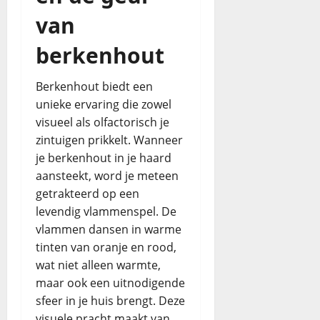
van
berkenhout
Berkenhout biedt een
unieke ervaring die zowel
visueel als olfactorisch je
zintuigen prikkelt. Wanneer
je berkenhout in je haard
aansteekt, word je meteen
getrakteerd op een
levendig vlammenspel. De
vlammen dansen in warme
tinten van oranje en rood,
wat niet alleen warmte,
maar ook een uitnodigende
sfeer in je huis brengt. Deze
visuele pracht maakt van