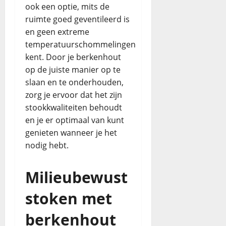
ook een optie, mits de
ruimte goed geventileerd is
en geen extreme
temperatuurschommelingen
kent. Door je berkenhout
op de juiste manier op te
slaan en te onderhouden,
zorg je ervoor dat het zijn
stookkwaliteiten behoudt
en je er optimaal van kunt
genieten wanneer je het
nodig hebt.
Milieubewust
stoken met
berkenhout