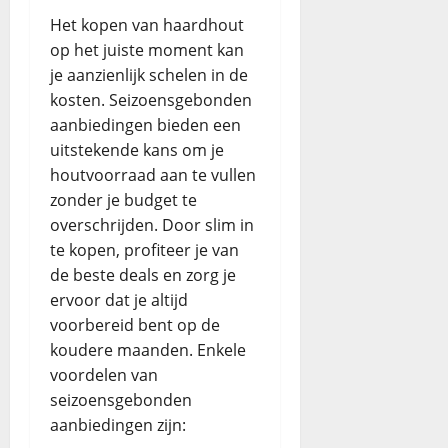
Het kopen van haardhout
op het juiste moment kan
je aanzienlijk schelen in de
kosten. Seizoensgebonden
aanbiedingen bieden een
uitstekende kans om je
houtvoorraad aan te vullen
zonder je budget te
overschrijden. Door slim in
te kopen, profiteer je van
de beste deals en zorg je
ervoor dat je altijd
voorbereid bent op de
koudere maanden. Enkele
voordelen van
seizoensgebonden
aanbiedingen zijn: