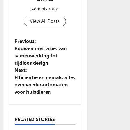
Administrator
View All Posts
Previous:
Bouwen met visie: van
samenwerking tot
tijdloos design
Next:
Efficiëntie en gemak: alles
over voederautomaten
voor huisdieren
RELATED STORIES