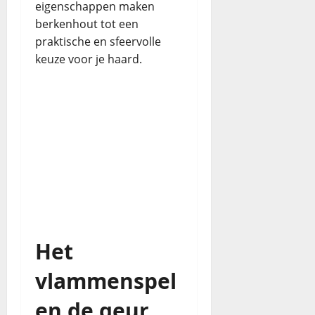
eigenschappen maken
berkenhout tot een
praktische en sfeervolle
keuze voor je haard.
Het
vlammenspel
en de geur