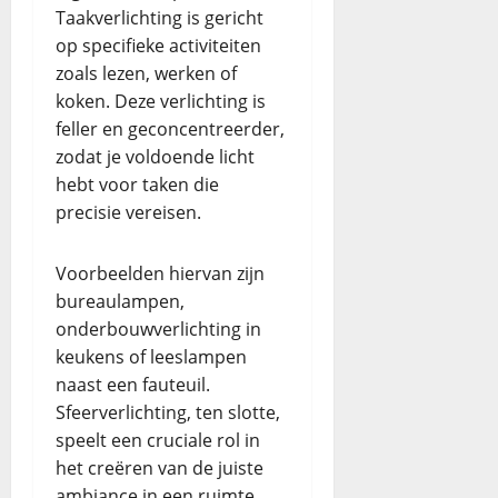
Taakverlichting is gericht
op specifieke activiteiten
zoals lezen, werken of
koken. Deze verlichting is
feller en geconcentreerder,
zodat je voldoende licht
hebt voor taken die
precisie vereisen.
Voorbeelden hiervan zijn
bureaulampen,
onderbouwverlichting in
keukens of leeslampen
naast een fauteuil.
Sfeerverlichting, ten slotte,
speelt een cruciale rol in
het creëren van de juiste
ambiance in een ruimte.