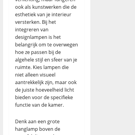
ook als kunstwerken die de
esthetiek van je interieur
versterken. Bij het
integreren van
designlampen is het
belangrijk om te overwegen
hoe ze passen bij de
algehele stijl en sfeer van je
ruimte. Kies lampen die
niet alleen visueel
aantrekkelijk zijn, maar ook
de juiste hoeveelheid licht
bieden voor de specifieke
functie van de kamer.
Denk aan een grote
hanglamp boven de