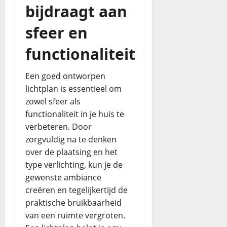
bijdraagt aan
sfeer en
functionaliteit
Een goed ontworpen
lichtplan is essentieel om
zowel sfeer als
functionaliteit in je huis te
verbeteren. Door
zorgvuldig na te denken
over de plaatsing en het
type verlichting, kun je de
gewenste ambiance
creëren en tegelijkertijd de
praktische bruikbaarheid
van een ruimte vergroten.