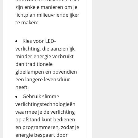
zijn enkele manieren om je
lichtplan milieuvriendelijker
te maken:
Kies voor LED-
verlichting, die aanzienlijk
minder energie verbruikt
dan traditionele
gloeilampen en bovendien
een langere levensduur
heeft.
Gebruik slimme
verlichtingstechnologieën
waarmee je de verlichting
op afstand kunt bedienen
en programmeren, zodat je
energie bespaart door