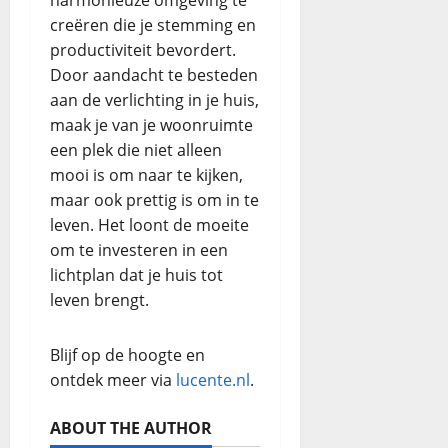
creëren die je stemming en
productiviteit bevordert.
Door aandacht te besteden
aan de verlichting in je huis,
maak je van je woonruimte
een plek die niet alleen
mooi is om naar te kijken,
maar ook prettig is om in te
leven. Het loont de moeite
om te investeren in een
lichtplan dat je huis tot
leven brengt.
Blijf op de hoogte en
ontdek meer via
lucente.nl
.
ABOUT THE AUTHOR