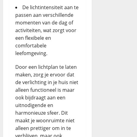
De lichtintensiteit aan te
passen aan verschillende
momenten van de dag of
activiteiten, wat zorgt voor
een flexibele en
comfortabele
leefomgeving.
Door een lichtplan te laten
maken, zorg je ervoor dat
de verlichting in je huis niet
alleen functioneel is maar
ook bijdraagt aan een
uitnodigende en
harmonieuze sfeer. Dit
maakt je woonruimte niet
alleen prettiger om in te
verblijven, maar ook